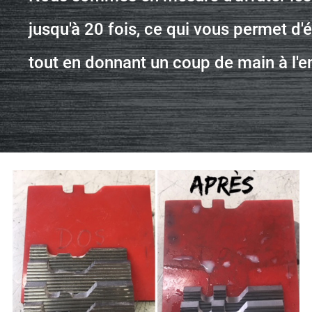
jusqu'à 20 fois, ce
qui vous permet d'
tout en donnant un coup de main à
l'e