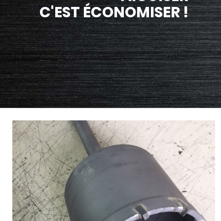
C'EST ÉCONOMISER !