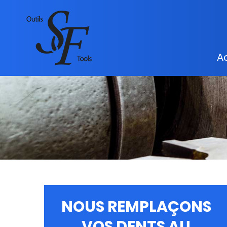
Ac
NOUS REMPLAÇONS
VOS DENTS AU