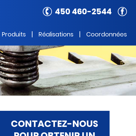
450 460-2544
Produits
Réalisations
Coordonnées
CONTACTEZ-NOUS
POUR OBTENIR UN